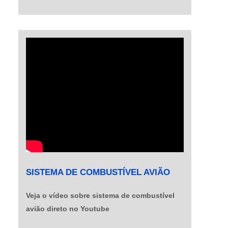
SISTEMA DE COMBUSTÍVEL AVIÃO
Veja o vídeo sobre sistema de combustível
avião direto no Youtube