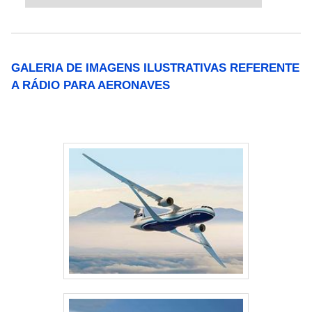
GALERIA DE IMAGENS ILUSTRATIVAS REFERENTE
A RÁDIO PARA AERONAVES