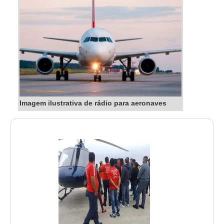
Imagem ilustrativa de rádio para aeronaves