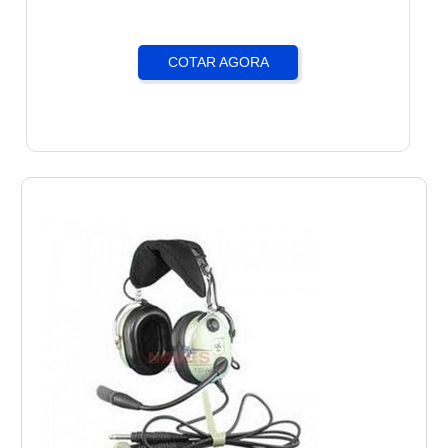
COTAR AGORA