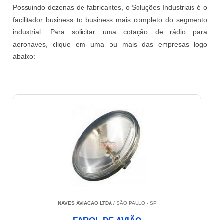
Possuindo dezenas de fabricantes, o Soluções Industriais é o
facilitador business to business mais completo do segmento
industrial. Para solicitar uma cotação de rádio para
aeronaves, clique em uma ou mais das empresas logo
abaixo:
NAVES AVIACAO LTDA
/ SÃO PAULO - SP