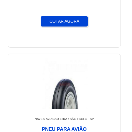
COTAR AGORA
NAVES AVIACAO LTDA
/ SÃO PAULO - SP
PNEU PARA AVIÃO