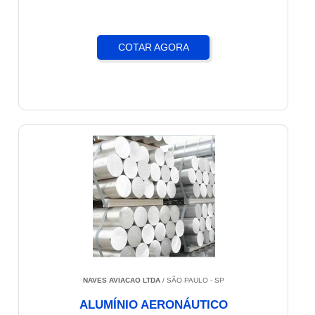
COTAR AGORA
NAVES AVIACAO LTDA
/ SÃO PAULO - SP
ALUMÍNIO AERONÁUTICO