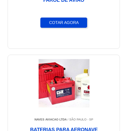
FAROL DE AVIÃO
COTAR AGORA
NAVES AVIACAO LTDA
/ SÃO PAULO - SP
BATERIAS PARA AERONAVE