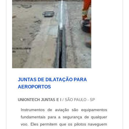
JUNTAS DE DILATAÇÃO PARA
AEROPORTOS
UNIONTECH JUNTAS E I
/ SÃO PAULO - SP
Instrumentos de aviação são equipamentos
fundamentais para a segurança de qualquer
voo. Eles permitem que os pilotos naveguem