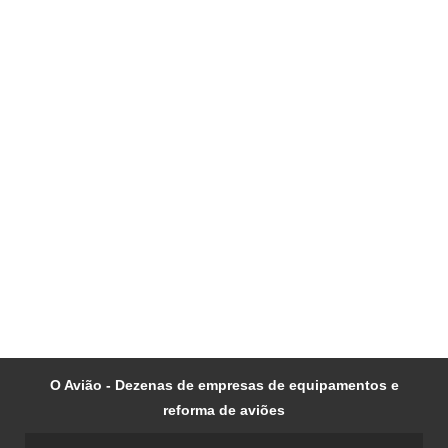
O Avião - Dezenas de empresas de equipamentos e
reforma de aviões