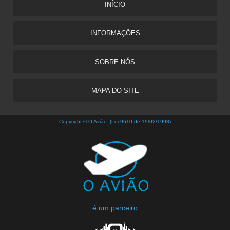
INÍCIO
INFORMAÇÕES
SOBRE NÓS
MAPA DO SITE
Copyright © O Avião. (Lei 9610 de 19/02/1998)
é um parceiro