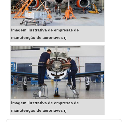
Imagem ilustrativa de empresas de
manutenção de aeronaves rj
Imagem ilustrativa de empresas de
manutenção de aeronaves rj