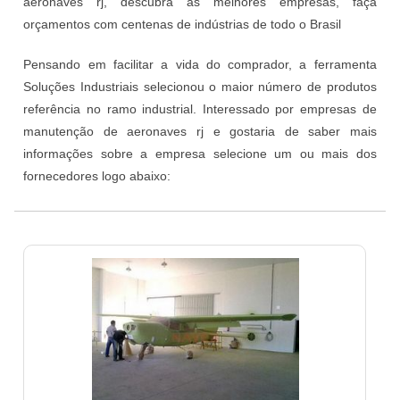
aeronaves rj, descubra as melhores empresas, faça
orçamentos com centenas de indústrias de todo o Brasil
Pensando em facilitar a vida do comprador, a ferramenta
Soluções Industriais selecionou o maior número de produtos
referência no ramo industrial. Interessado por empresas de
manutenção de aeronaves rj e gostaria de saber mais
informações sobre a empresa selecione um ou mais dos
fornecedores logo abaixo: