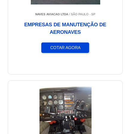
NAVES AVIACAO LTDA
/ SÃO PAULO - SP
EMPRESAS DE MANUTENÇÃO DE
AERONAVES
COTAR AGORA