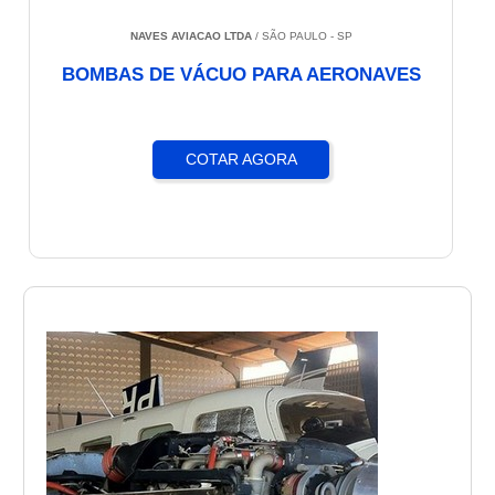
NAVES AVIACAO LTDA
/ SÃO PAULO - SP
BOMBAS DE VÁCUO PARA AERONAVES
COTAR AGORA