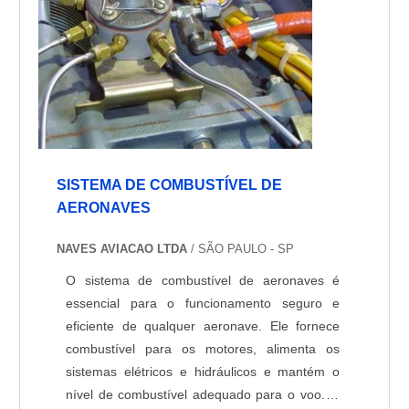
SISTEMA DE COMBUSTÍVEL DE
AERONAVES
NAVES AVIACAO LTDA
/ SÃO PAULO - SP
O sistema de combustível de aeronaves é
essencial para o funcionamento seguro e
eficiente de qualquer aeronave. Ele fornece
combustível para os motores, alimenta os
sistemas elétricos e hidráulicos e mantém o
nível de combustível adequado para o voo. O