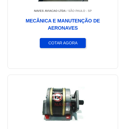
NAVES AVIACAO LTDA
/ SÃO PAULO - SP
MECÂNICA E MANUTENÇÃO DE
AERONAVES
COTAR AGORA