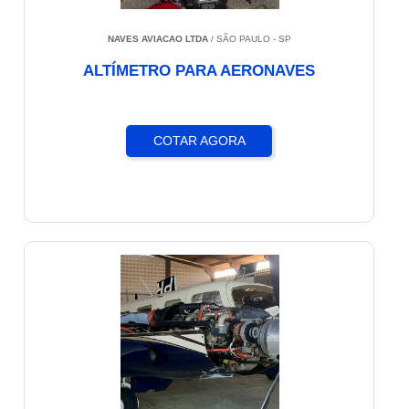
NAVES AVIACAO LTDA
/ SÃO PAULO - SP
ALTÍMETRO PARA AERONAVES
COTAR AGORA