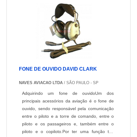
FONE DE OUVIDO DAVID CLARK
NAVES AVIACAO LTDA
/ SÃO PAULO - SP
Adquirindo um fone de ouvidoUm dos
principais acessórios da aviação é o fone de
ouvido, sendo responsável pela comunicação
entre o piloto e a torre de comando, entre o
piloto e os passageiros e, também entre o
piloto e o copiloto.Por ter uma função tão