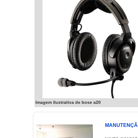
Imagem ilustrativa de bose a20
MANUTENÇÃ