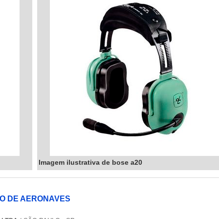
Imagem ilustrativa de bose a20
O DE AERONAVES