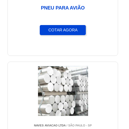
PNEU PARA AVIÃO
COTAR AGORA
NAVES AVIACAO LTDA
/ SÃO PAULO - SP