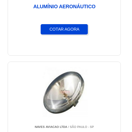
ALUMÍNIO AERONÁUTICO
COTAR AGORA
NAVES AVIACAO LTDA
/ SÃO PAULO - SP