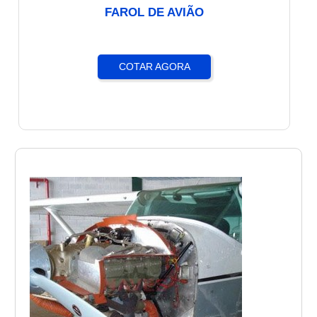
FAROL DE AVIÃO
COTAR AGORA