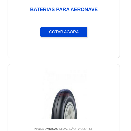
BATERIAS PARA AERONAVE
COTAR AGORA
NAVES AVIACAO LTDA
/ SÃO PAULO - SP