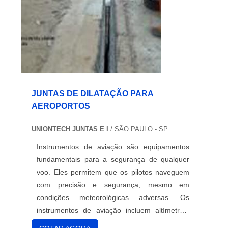
JUNTAS DE DILATAÇÃO PARA
AEROPORTOS
UNIONTECH JUNTAS E I
/ SÃO PAULO - SP
Instrumentos de aviação são equipamentos
fundamentais para a segurança de qualquer
voo. Eles permitem que os pilotos naveguem
com precisão e segurança, mesmo em
condições meteorológicas adversas. Os
instrumentos de aviação incluem altímetros,
variômetros, compasso magnético, indicadores