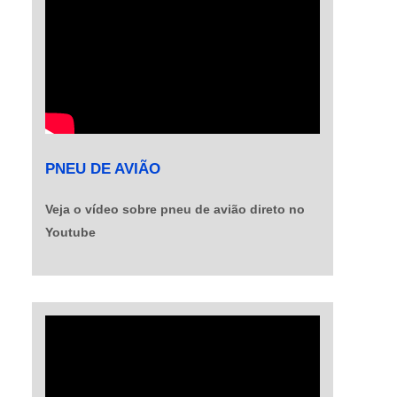
PNEU DE AVIÃO
Veja o vídeo sobre pneu de avião direto no
Youtube