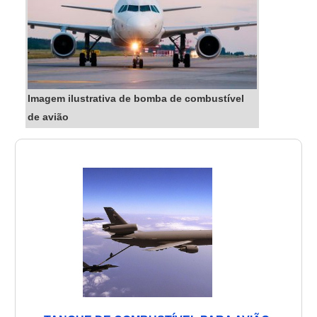
Imagem ilustrativa de bomba de combustível
de avião