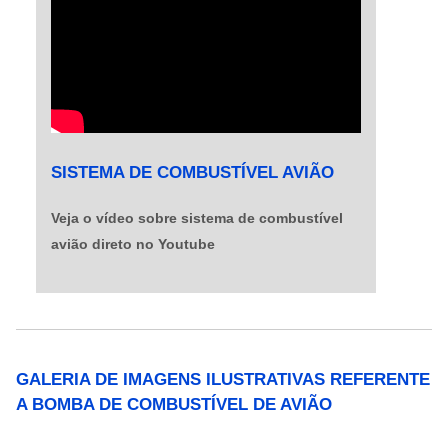
SISTEMA DE COMBUSTÍVEL AVIÃO
Veja o vídeo sobre sistema de combustível
avião direto no Youtube
GALERIA DE IMAGENS ILUSTRATIVAS REFERENTE
A BOMBA DE COMBUSTÍVEL DE AVIÃO