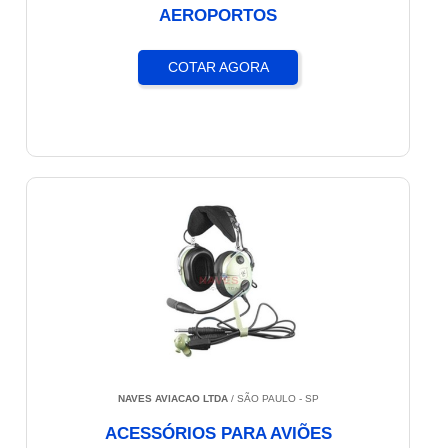
AEROPORTOS
COTAR AGORA
NAVES AVIACAO LTDA
/ SÃO PAULO - SP
ACESSÓRIOS PARA AVIÕES