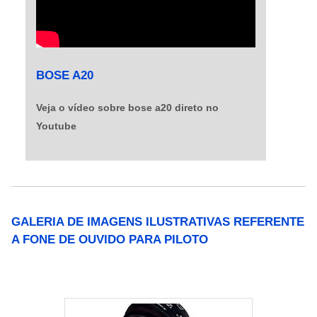
BOSE A20
Veja o vídeo sobre bose a20 direto no
Youtube
GALERIA DE IMAGENS ILUSTRATIVAS REFERENTE
A FONE DE OUVIDO PARA PILOTO