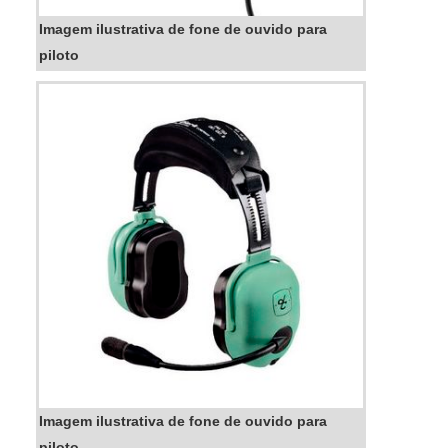
Imagem ilustrativa de fone de ouvido para
piloto
Imagem ilustrativa de fone de ouvido para
piloto