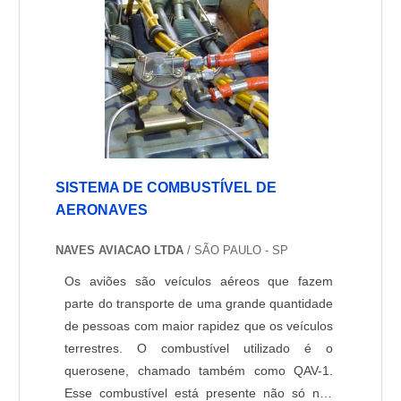
SISTEMA DE COMBUSTÍVEL DE
AERONAVES
NAVES AVIACAO LTDA
/ SÃO PAULO - SP
Os aviões são veículos aéreos que fazem
parte do transporte de uma grande quantidade
de pessoas com maior rapidez que os veículos
terrestres. O combustível utilizado é o
querosene, chamado também como QAV-1.
Esse combustível está presente não só nos