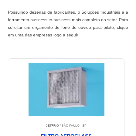
Possuindo dezenas de fabricantes, o Soluções Industriais é a
ferramenta business to business mais completo do setor. Para
solicitar um orçamento de fone de ouvido para piloto, clique
em uma das empresas logo a seguir:
JETFRIO
/ SÃO PAULO - SP