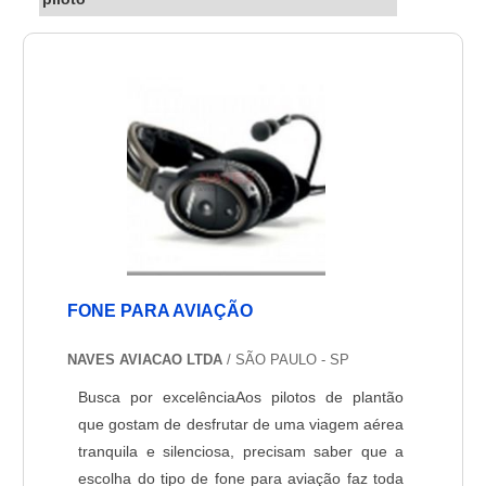
FONE PARA AVIAÇÃO
NAVES AVIACAO LTDA
/ SÃO PAULO - SP
Busca por excelênciaAos pilotos de plantão
que gostam de desfrutar de uma viagem aérea
tranquila e silenciosa, precisam saber que a
escolha do tipo de fone para aviação faz toda