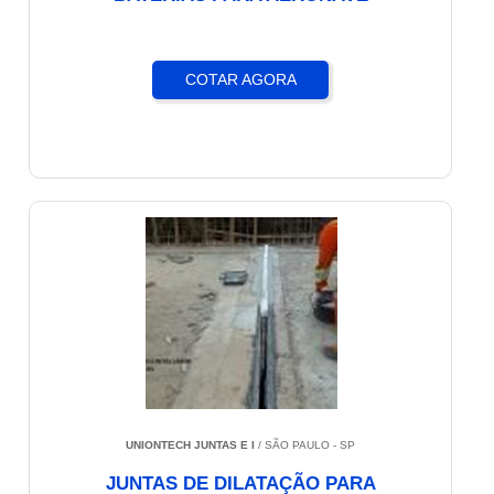
COTAR AGORA
UNIONTECH JUNTAS E I
/ SÃO PAULO - SP
JUNTAS DE DILATAÇÃO PARA