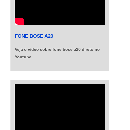
FONE BOSE A20
Veja o vídeo sobre fone bose a20 direto no
Youtube