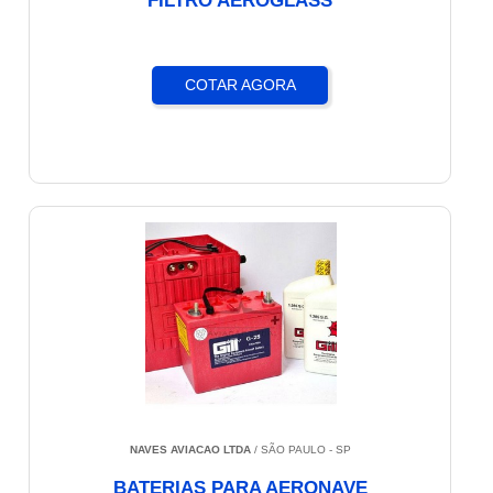
FILTRO AEROGLASS
COTAR AGORA
NAVES AVIACAO LTDA
/ SÃO PAULO - SP
BATERIAS PARA AERONAVE