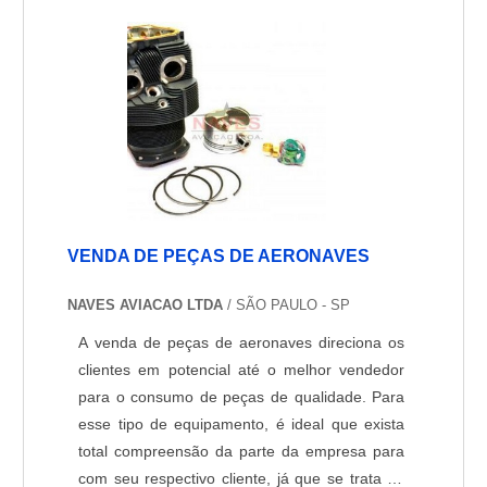
de Equipamentos, Tubula....
VENDA DE PEÇAS DE AERONAVES
NAVES AVIACAO LTDA
/ SÃO PAULO - SP
A venda de peças de aeronaves direciona os
clientes em potencial até o melhor vendedor
para o consumo de peças de qualidade. Para
esse tipo de equipamento, é ideal que exista
total compreensão da parte da empresa para
com seu respectivo cliente, já que se trata de