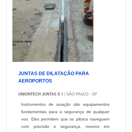
JUNTAS DE DILATAÇÃO PARA
AEROPORTOS
UNIONTECH JUNTAS E I
/ SÃO PAULO - SP
Instrumentos de aviação são equipamentos
fundamentais para a segurança de qualquer
voo. Eles permitem que os pilotos naveguem
com precisão e segurança, mesmo em