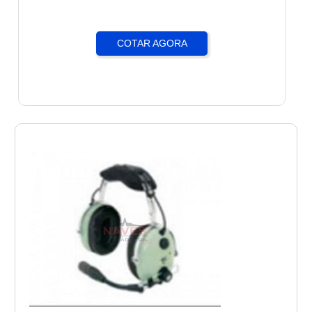
COTAR AGORA