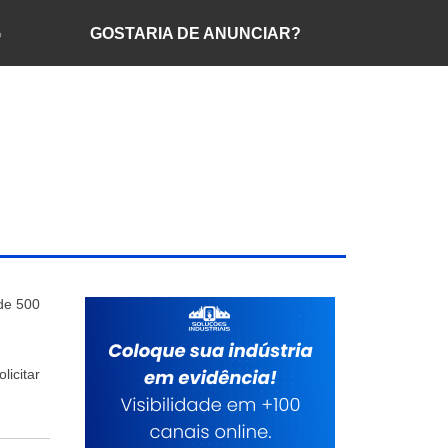
G
GOSTARIA DE ANUNCIAR?
 de 500
licitar