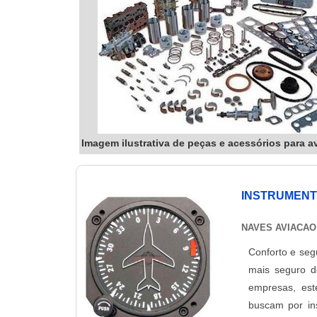
Imagem ilustrativa de peças e acessórios para a
INSTRUMENT
NAVES AVIACAO
Conforto e seg
mais seguro d
empresas, es
buscam por in