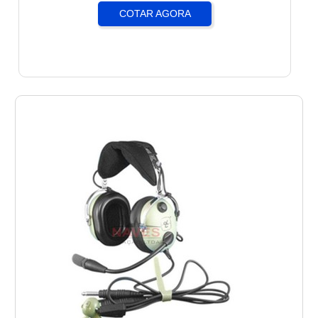
COTAR AGORA