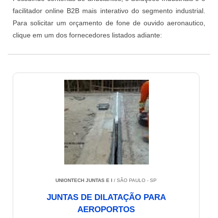
facilitador online B2B mais interativo do segmento industrial.
Para solicitar um orçamento de fone de ouvido aeronautico,
clique em um dos fornecedores listados adiante:
UNIONTECH JUNTAS E I
/ SÃO PAULO - SP
JUNTAS DE DILATAÇÃO PARA
AEROPORTOS