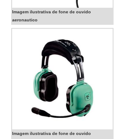
Imagem ilustrativa de fone de ouvido
aeronautico
Imagem ilustrativa de fone de ouvido