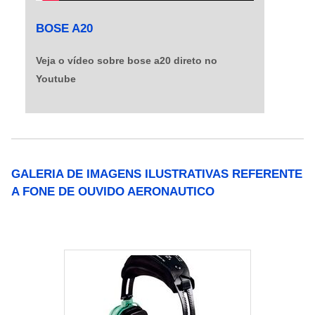
BOSE A20
Veja o vídeo sobre bose a20 direto no
Youtube
GALERIA DE IMAGENS ILUSTRATIVAS REFERENTE
A FONE DE OUVIDO AERONAUTICO