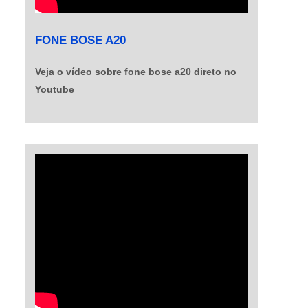
FONE BOSE A20
Veja o vídeo sobre fone bose a20 direto no
Youtube