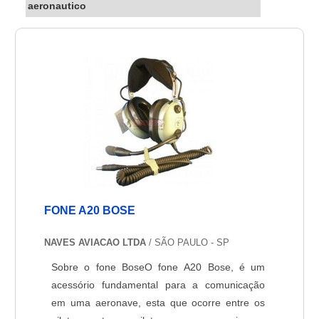
aeronautico
FONE A20 BOSE
NAVES AVIACAO LTDA
/ SÃO PAULO - SP
Sobre o fone BoseO fone A20 Bose, é um
acessório fundamental para a comunicação
em uma aeronave, esta que ocorre entre os