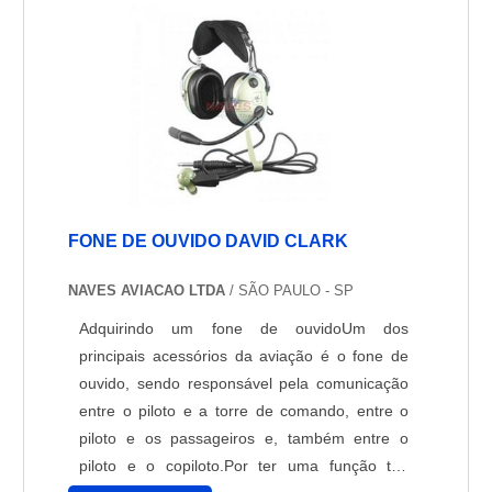
ainda permite que você ....
FONE DE OUVIDO DAVID CLARK
NAVES AVIACAO LTDA
/ SÃO PAULO - SP
Adquirindo um fone de ouvidoUm dos
principais acessórios da aviação é o fone de
ouvido, sendo responsável pela comunicação
entre o piloto e a torre de comando, entre o
piloto e os passageiros e, também entre o
piloto e o copiloto.Por ter uma função tão