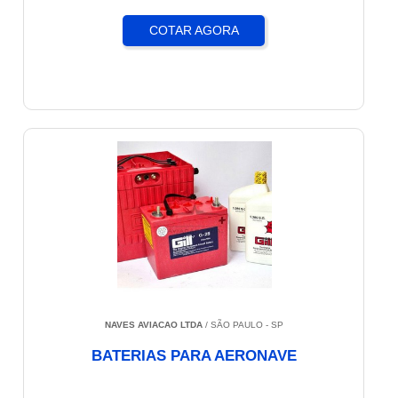
COTAR AGORA
NAVES AVIACAO LTDA
/ SÃO PAULO - SP
BATERIAS PARA AERONAVE