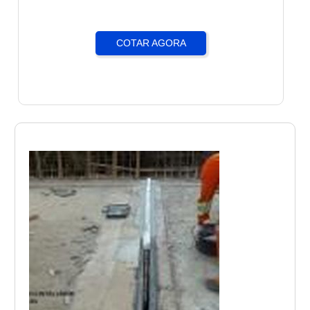
COTAR AGORA