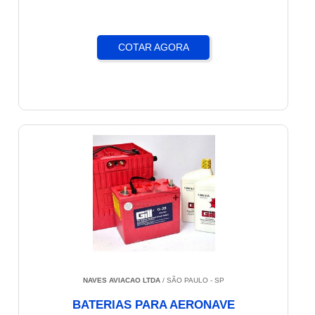
COTAR AGORA
NAVES AVIACAO LTDA
/ SÃO PAULO - SP
BATERIAS PARA AERONAVE