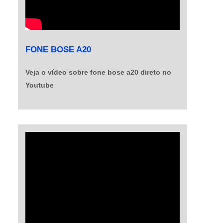
FONE BOSE A20
Veja o vídeo sobre fone bose a20 direto no
Youtube