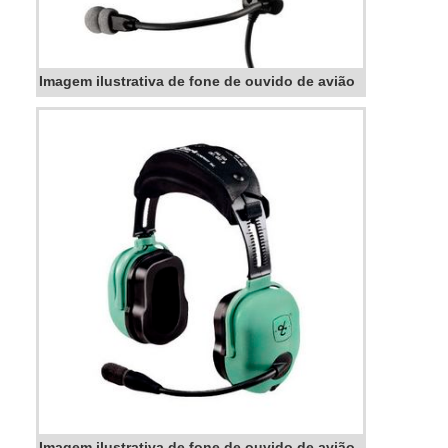
Imagem ilustrativa de fone de ouvido de avião
Imagem ilustrativa de fone de ouvido de avião