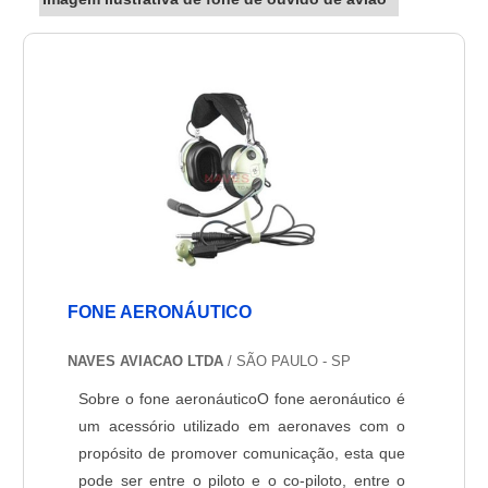
FONE AERONÁUTICO
NAVES AVIACAO LTDA
/ SÃO PAULO - SP
Sobre o fone aeronáuticoO fone aeronáutico é
um acessório utilizado em aeronaves com o
propósito de promover comunicação, esta que
pode ser entre o piloto e o co-piloto, entre o