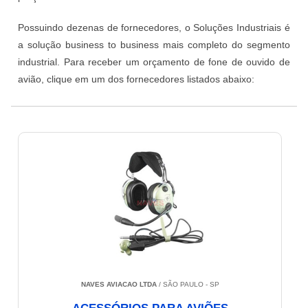
Possuindo dezenas de fornecedores, o Soluções Industriais é
a solução business to business mais completo do segmento
industrial. Para receber um orçamento de fone de ouvido de
avião, clique em um dos fornecedores listados abaixo:
NAVES AVIACAO LTDA
/ SÃO PAULO - SP