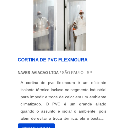
CORTINA DE PVC FLEXMOURA
NAVES AVIACAO LTDA
/ SÃO PAULO - SP
A cortina de pvc flexmoura é um eficiente
isolante térmico incluso no segmento industrial
para impedir a troca de calor em um ambiente
climatizado. O PVC é um grande aliado
quando o assunto é isolar o ambiente, pois
além de evitar a troca térmica, ele é bastante
resistente aos agentes químicos e corrosivos,