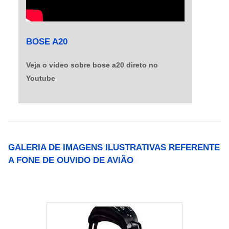
BOSE A20
Veja o vídeo sobre bose a20 direto no
Youtube
GALERIA DE IMAGENS ILUSTRATIVAS REFERENTE
A FONE DE OUVIDO DE AVIÃO